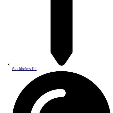
Stockholms län