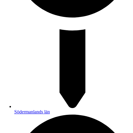
Södermanlands län