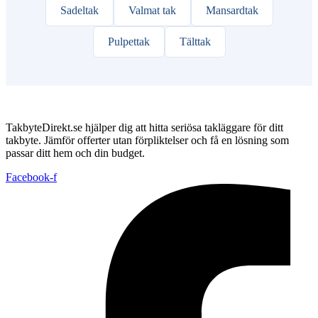
Sadeltak
Valmat tak
Mansardtak
Pulpettak
Tälttak
TakbyteDirekt.se hjälper dig att hitta seriösa takläggare för ditt
takbyte. Jämför offerter utan förpliktelser och få en lösning som
passar ditt hem och din budget.
Facebook-f