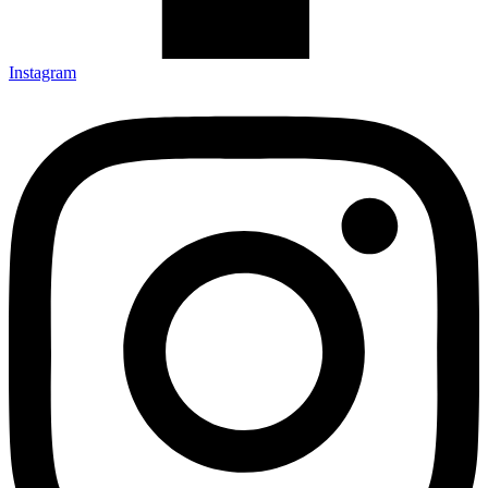
Instagram