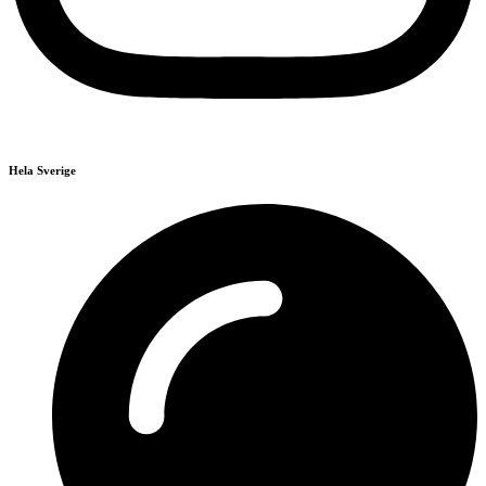
Hela Sverige