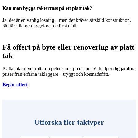
Kan man bygga takterrass på ett platt tak?
Ja, det är en vanlig lösning – men det kräver särskild konstruktion,
rätt tätskikt och bygglov i de flesta fall.
Få offert på byte eller renovering av platt
tak
Platta tak kräver rätt kompetens och precision. Vi hjälper dig jämföra
priser från erfarna takläggare – tryggt och kostnadsfritt.
Begär offert
Utforska fler taktyper