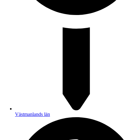
Västmanlands län