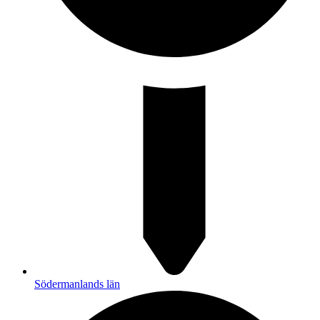
Södermanlands län