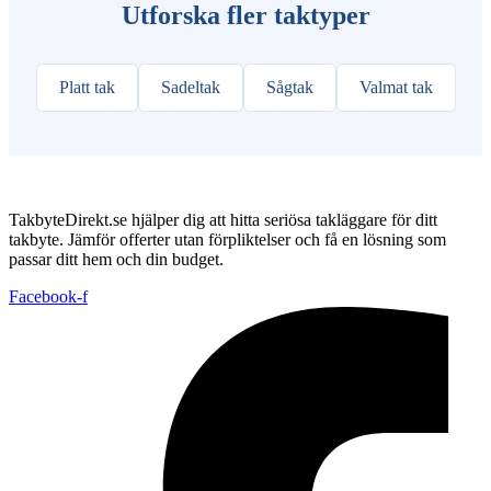
Utforska fler taktyper
Platt tak
Sadeltak
Sågtak
Valmat tak
TakbyteDirekt.se hjälper dig att hitta seriösa takläggare för ditt
takbyte. Jämför offerter utan förpliktelser och få en lösning som
passar ditt hem och din budget.
Facebook-f