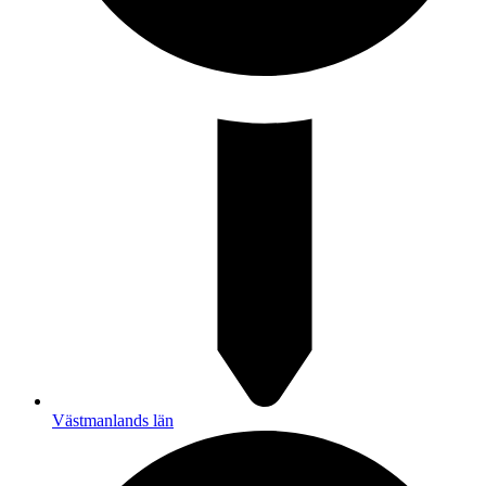
Västmanlands län