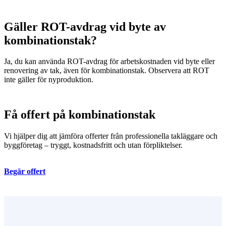
Gäller ROT-avdrag vid byte av
kombinationstak?
Ja, du kan använda ROT-avdrag för arbetskostnaden vid byte eller
renovering av tak, även för kombinationstak. Observera att ROT
inte gäller för nyproduktion.
Få offert på kombinationstak
Vi hjälper dig att jämföra offerter från professionella takläggare och
byggföretag – tryggt, kostnadsfritt och utan förpliktelser.
Begär offert