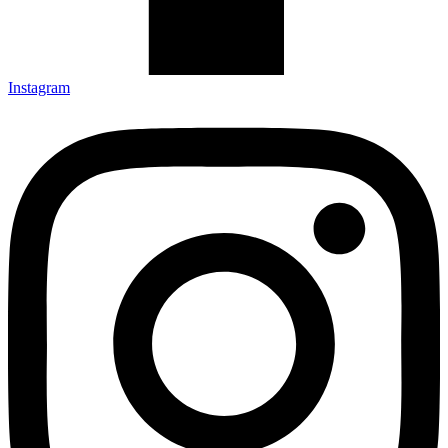
Instagram