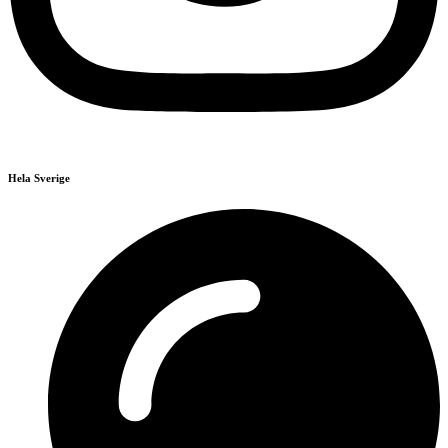
Hela Sverige