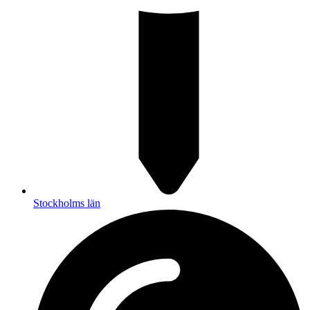
Stockholms län