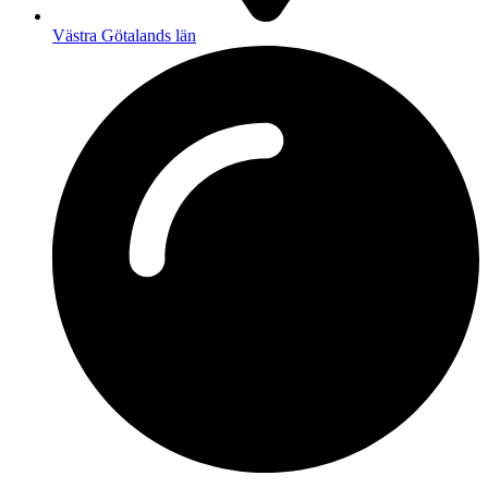
Västra Götalands län